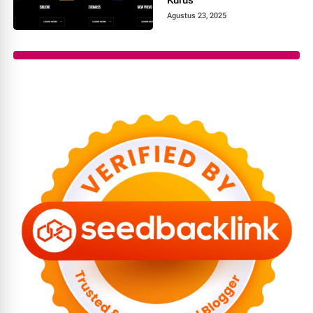
Agustus 23, 2025