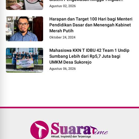
Direksi
Agustus 02, 2026
Harapan dan Target 100 Hari bagi Menteri
Pendidikan Dasar dan Menengah Kabinet
Merah Putih
Oktober 24, 2024
Mahasiswa KKN T IDBU 42 Team 1 Undip
Sumbang Lebih dari Rp5,7 Juta bagi
UMKM Desa Sukorejo
Agustus 06, 2026