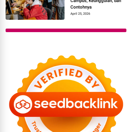
Campus, Keunggulan, dan
Contohnya
April 25, 2026