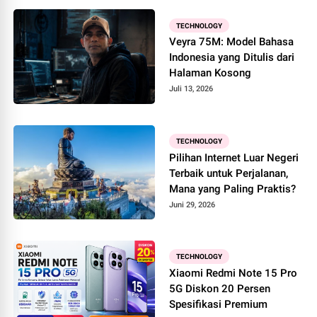
TECHNOLOGY
Veyra 75M: Model Bahasa
Indonesia yang Ditulis dari
Halaman Kosong
Juli 13, 2026
TECHNOLOGY
Pilihan Internet Luar Negeri
Terbaik untuk Perjalanan,
Mana yang Paling Praktis?
Juni 29, 2026
TECHNOLOGY
Xiaomi Redmi Note 15 Pro
5G Diskon 20 Persen
Spesifikasi Premium