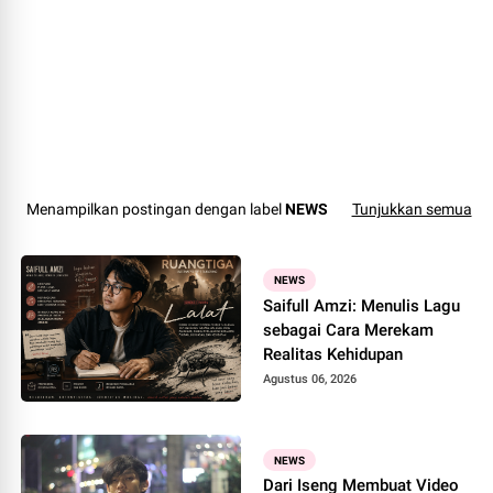
Menampilkan postingan dengan label
NEWS
Tunjukkan semua
NEWS
Saifull Amzi: Menulis Lagu
sebagai Cara Merekam
Realitas Kehidupan
Agustus 06, 2026
NEWS
Dari Iseng Membuat Video