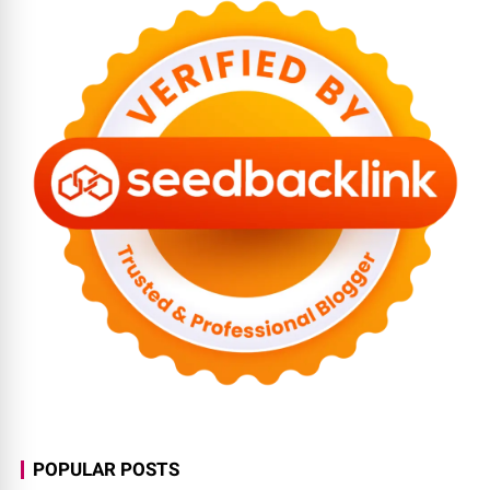
POPULAR POSTS