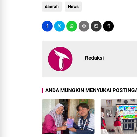
daerah
News
Redaksi
ANDA MUNGKIN MENYUKAI POSTINGA