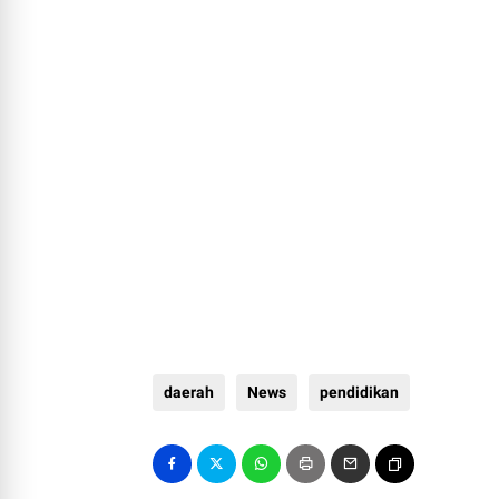
daerah
News
pendidikan