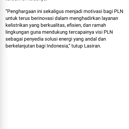
“Penghargaan ini sekaligus menjadi motivasi bagi PLN
untuk terus berinovasi dalam menghadirkan layanan
kelistrikan yang berkualitas, efisien, dan ramah
lingkungan guna mendukung tercapainya visi PLN
sebagai penyedia solusi energi yang andal dan
berkelanjutan bagi Indonesia,” tutup Lasiran.