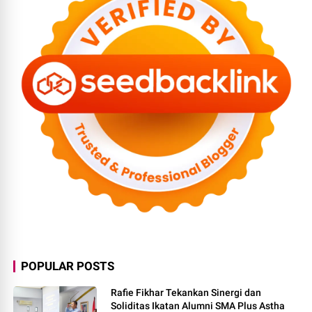
POPULAR POSTS
Rafie Fikhar Tekankan Sinergi dan
Soliditas Ikatan Alumni SMA Plus Astha