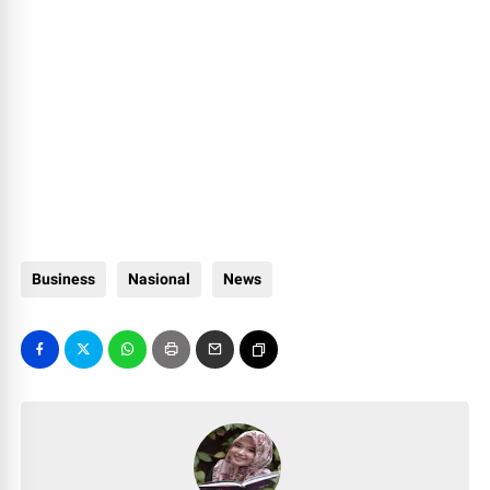
Business
Nasional
News