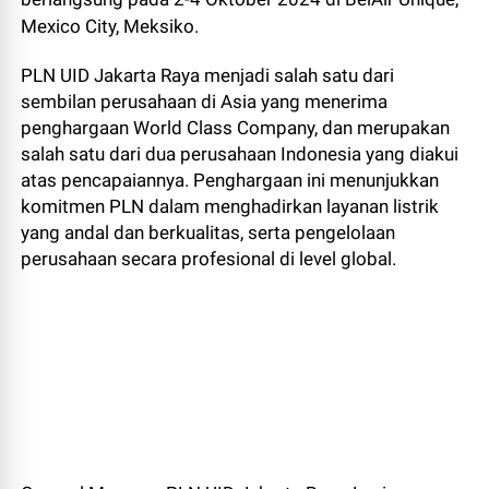
Mexico City, Meksiko.
PLN UID Jakarta Raya menjadi salah satu dari
sembilan perusahaan di Asia yang menerima
penghargaan World Class Company, dan merupakan
salah satu dari dua perusahaan Indonesia yang diakui
atas pencapaiannya. Penghargaan ini menunjukkan
komitmen PLN dalam menghadirkan layanan listrik
yang andal dan berkualitas, serta pengelolaan
perusahaan secara profesional di level global.