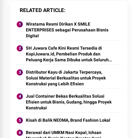
RELATED ARTICLE
Wiratama Resmi Dirikan X SMILE
ENTERPRISES sebagai Perusahaan Bisnis
Digital
SH Juwara Cafe Kini Resmi Tersedia di
KopiJuwara.id, Pembelian Produk dan
Peluang Kerja Sama Dibuka untuk Seluruh
Indonesia
Distributor Kayu di Jakarta Terpercaya,
Solusi Material Berkualitas untuk Proyek
Konstruksi yang Lebih Efisien
Jual Container Bekas Berkualitas Solusi
Efisien untuk Bisnis, Gudang, hingga Proyek
Konstruksi
Kisah di Balik NEOMA, Brand Fashion Lokal
Berawal dari UMKM Nasi Kepal, Ichsan