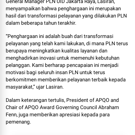
General Manager PLN UID Jakarta Raya, Lasiran,
menyampaikan bahwa penghargaan ini merupakan
hasil dari transformasi pelayanan yang dilakukan PLN
dalam beberapa tahun terakhir.
“Penghargaan ini adalah buah dari transformasi
pelayanan yang telah kami lakukan, di mana PLN terus
berupaya meningkatkan kualitas layanan dan
menghadirkan inovasi untuk memenuhi kebutuhan
pelanggan. Kami berharap pencapaian ini menjadi
motivasi bagi seluruh insan PLN untuk terus
berkomitmen memberikan pelayanan terbaik kepada
masyarakat,” ujar Lasiran.
Dalam keterangan tertulis, President of APQO and
Chair of APQO Award Governing Council Abraham
Fenn, juga memberikan apresiasi kepada para
pemenang.