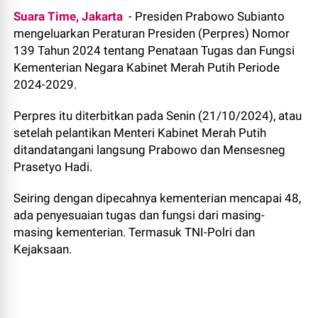
Suara Time, Jakarta
- Presiden Prabowo Subianto
mengeluarkan Peraturan Presiden (Perpres) Nomor
139 Tahun 2024 tentang Penataan Tugas dan Fungsi
Kementerian Negara Kabinet Merah Putih Periode
2024-2029.
Perpres itu diterbitkan pada Senin (21/10/2024), atau
setelah pelantikan Menteri Kabinet Merah Putih
ditandatangani langsung Prabowo dan Mensesneg
Prasetyo Hadi.
Seiring dengan dipecahnya kementerian mencapai 48,
ada penyesuaian tugas dan fungsi dari masing-
masing kementerian. Termasuk TNI-Polri dan
Kejaksaan.