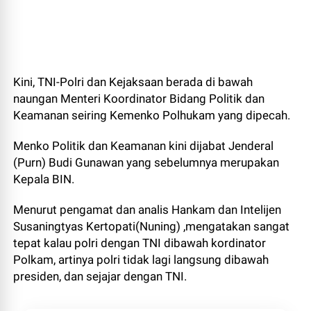
Kini, TNI-Polri dan Kejaksaan berada di bawah
naungan Menteri Koordinator Bidang Politik dan
Keamanan seiring Kemenko Polhukam yang dipecah.
Menko Politik dan Keamanan kini dijabat Jenderal
(Purn) Budi Gunawan yang sebelumnya merupakan
Kepala BIN.
Menurut pengamat dan analis Hankam dan Intelijen
Susaningtyas Kertopati(Nuning) ,mengatakan sangat
tepat kalau polri dengan TNI dibawah kordinator
Polkam, artinya polri tidak lagi langsung dibawah
presiden, dan sejajar dengan TNI.