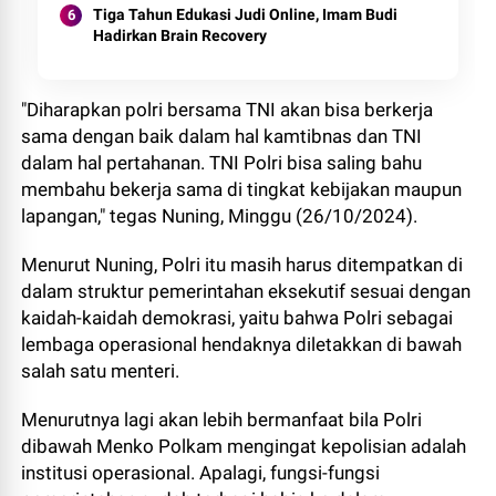
Tiga Tahun Edukasi Judi Online, Imam Budi
Hadirkan Brain Recovery
"Diharapkan polri bersama TNI akan bisa berkerja
sama dengan baik dalam hal kamtibnas dan TNI
dalam hal pertahanan. TNI Polri bisa saling bahu
membahu bekerja sama di tingkat kebijakan maupun
lapangan," tegas Nuning, Minggu (26/10/2024).
Menurut Nuning, Polri itu masih harus ditempatkan di
dalam struktur pemerintahan eksekutif sesuai dengan
kaidah-kaidah demokrasi, yaitu bahwa Polri sebagai
lembaga operasional hendaknya diletakkan di bawah
salah satu menteri.
Menurutnya lagi akan lebih bermanfaat bila Polri
dibawah Menko Polkam mengingat kepolisian adalah
institusi operasional. Apalagi, fungsi-fungsi