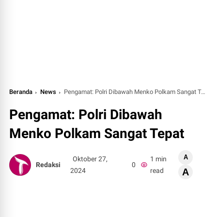
Beranda
News
Pengamat: Polri Dibawah Menko Polkam Sangat Tepat
Pengamat: Polri Dibawah
Menko Polkam Sangat Tepat
A
Oktober 27,
1 min
Redaksi
0
2024
read
A