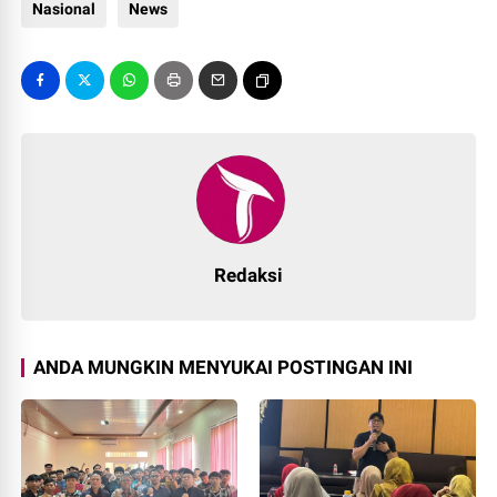
Nasional
News
Redaksi
ANDA MUNGKIN MENYUKAI POSTINGAN INI