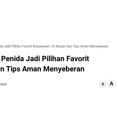
da Jadi Pilihan Favorit Wisatawan, Ini Alasan dan Tips Aman Menyeberan
Penida Jadi Pilihan Favorit
dan Tips Aman Menyeberan
A
read
A