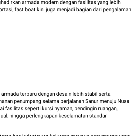
hadirkan armada modern dengan fasilitas yang lebih
rtasi, fast boat kini juga menjadi bagian dari pengalaman
rmada terbaru dengan desain lebih stabil serta
manan penumpang selama perjalanan Sanur menuju Nusa
i fasilitas seperti kursi nyaman, pendingin ruangan,
visual, hingga perlengkapan keselamatan standar