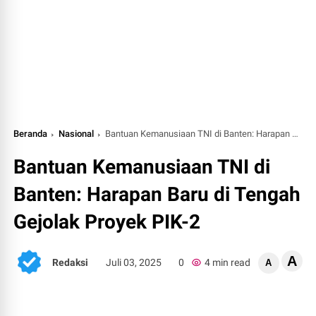
Beranda
Nasional
Bantuan Kemanusiaan TNI di Banten: Harapan Baru di Tengah Gejolak Proyek PIK-2
Bantuan Kemanusiaan TNI di
Banten: Harapan Baru di Tengah
Gejolak Proyek PIK-2
A
Redaksi
Juli 03, 2025
0
4 min read
A