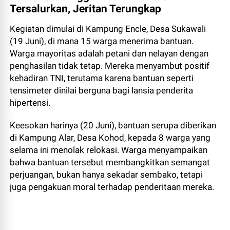
Tersalurkan, Jeritan Terungkap
Kegiatan dimulai di Kampung Encle, Desa Sukawali
(19 Juni), di mana 15 warga menerima bantuan.
Warga mayoritas adalah petani dan nelayan dengan
penghasilan tidak tetap. Mereka menyambut positif
kehadiran TNI, terutama karena bantuan seperti
tensimeter dinilai berguna bagi lansia penderita
hipertensi.
Keesokan harinya (20 Juni), bantuan serupa diberikan
di Kampung Alar, Desa Kohod, kepada 8 warga yang
selama ini menolak relokasi. Warga menyampaikan
bahwa bantuan tersebut membangkitkan semangat
perjuangan, bukan hanya sekadar sembako, tetapi
juga pengakuan moral terhadap penderitaan mereka.