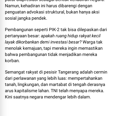
Namun, kehadiran ini harus dibarengi dengan
penguatan advokasi struktural, bukan hanya aksi
sosial jangka pendek.
Pembangunan seperti PIK-2 tak bisa dilepaskan dari
pertanyaan besar:
apakah ruang hidup rakyat kecil
layak dikorbankan demi investasi besar?
Warga tak
menolak kemajuan, tapi mereka ingin memastikan
bahwa pembangunan tidak menjadikan mereka
korban.
Semangat rakyat di pesisir Tangerang adalah cermin
dari perlawanan yang lebih luas: mempertahankan
tanah, lingkungan, dan martabat di tengah derasnya
arus kapitalisme lahan. TNI telah menyapa mereka.
Kini saatnya negara mendengar lebih dalam.