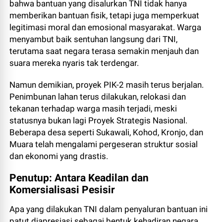
bahwa bantuan yang disalurkan TNI tidak hanya
memberikan bantuan fisik, tetapi juga memperkuat
legitimasi moral dan emosional masyarakat. Warga
menyambut baik sentuhan langsung dari TNI,
terutama saat negara terasa semakin menjauh dan
suara mereka nyaris tak terdengar.
Namun demikian, proyek PIK-2 masih terus berjalan.
Penimbunan lahan terus dilakukan, relokasi dan
tekanan terhadap warga masih terjadi, meski
statusnya bukan lagi Proyek Strategis Nasional.
Beberapa desa seperti Sukawali, Kohod, Kronjo, dan
Muara telah mengalami pergeseran struktur sosial
dan ekonomi yang drastis.
Penutup: Antara Keadilan dan
Komersialisasi Pesisir
Apa yang dilakukan TNI dalam penyaluran bantuan ini
patut diapresiasi sebagai bentuk kehadiran negara.