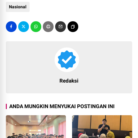
Nasional
Redaksi
ANDA MUNGKIN MENYUKAI POSTINGAN INI