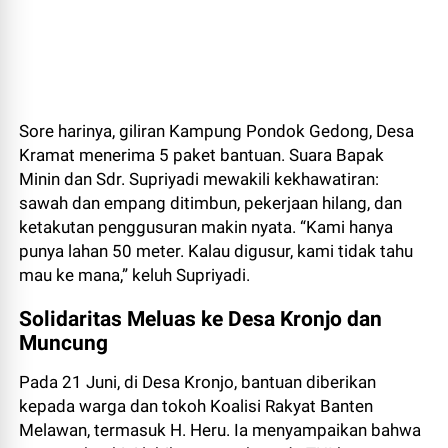
Sore harinya, giliran Kampung Pondok Gedong, Desa
Kramat menerima 5 paket bantuan. Suara Bapak
Minin dan Sdr. Supriyadi mewakili kekhawatiran:
sawah dan empang ditimbun, pekerjaan hilang, dan
ketakutan penggusuran makin nyata. “Kami hanya
punya lahan 50 meter. Kalau digusur, kami tidak tahu
mau ke mana,” keluh Supriyadi.
Solidaritas Meluas ke Desa Kronjo dan
Muncung
Pada 21 Juni, di Desa Kronjo, bantuan diberikan
kepada warga dan tokoh Koalisi Rakyat Banten
Melawan, termasuk H. Heru. Ia menyampaikan bahwa