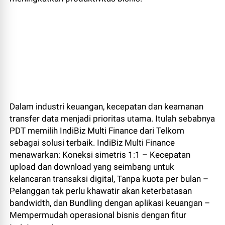
Dalam industri keuangan, kecepatan dan keamanan
transfer data menjadi prioritas utama. Itulah sebabnya
PDT memilih IndiBiz Multi Finance dari Telkom
sebagai solusi terbaik. IndiBiz Multi Finance
menawarkan: Koneksi simetris 1:1 – Kecepatan
upload dan download yang seimbang untuk
kelancaran transaksi digital, Tanpa kuota per bulan –
Pelanggan tak perlu khawatir akan keterbatasan
bandwidth, dan Bundling dengan aplikasi keuangan –
Mempermudah operasional bisnis dengan fitur