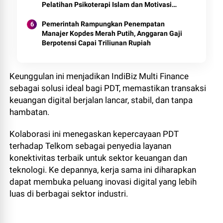
Pelatihan Psikoterapi Islam dan Motivasi
Spiritual Berbasis Kompetensi
Pemerintah Rampungkan Penempatan
Manajer Kopdes Merah Putih, Anggaran Gaji
Berpotensi Capai Triliunan Rupiah
Keunggulan ini menjadikan IndiBiz Multi Finance
sebagai solusi ideal bagi PDT, memastikan transaksi
keuangan digital berjalan lancar, stabil, dan tanpa
hambatan.
Kolaborasi ini menegaskan kepercayaan PDT
terhadap Telkom sebagai penyedia layanan
konektivitas terbaik untuk sektor keuangan dan
teknologi. Ke depannya, kerja sama ini diharapkan
dapat membuka peluang inovasi digital yang lebih
luas di berbagai sektor industri.