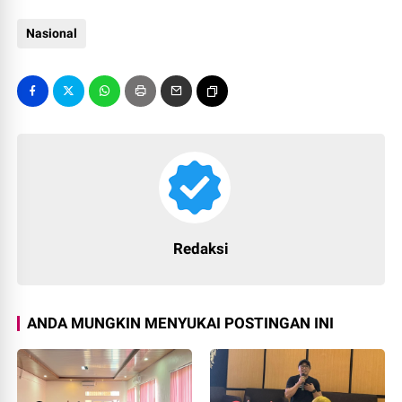
Nasional
Redaksi
ANDA MUNGKIN MENYUKAI POSTINGAN INI