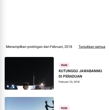
Menampilkan postingan dari Februari, 2018
Tunjukkan semua
PUISI
KUTUNGGU JAWABANMU
DI PERADUAN
Februari 23, 2018
PUISI