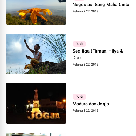
Negosiasi Sang Maha Cinta
Februari 22, 2018
PUISI
Segitiga (Firman, Hilya &
Dia)
Februari 22, 2018
PUISI
Madura dan Jogja
Februari 22, 2018