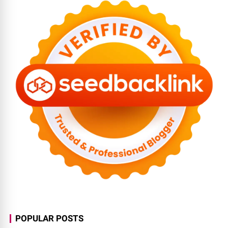
POPULAR POSTS