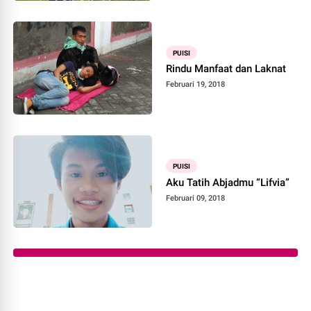
PUISI
Rindu Manfaat dan Laknat
Februari 19, 2018
PUISI
Aku Tatih Abjadmu “Lifvia”
Februari 09, 2018