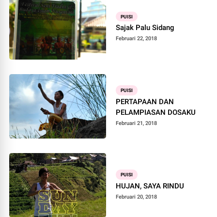
PUISI
Sajak Palu Sidang
Februari 22, 2018
PUISI
PERTAPAAN DAN
PELAMPIASAN DOSAKU
Februari 21, 2018
PUISI
HUJAN, SAYA RINDU
Februari 20, 2018