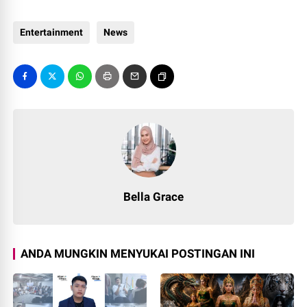
Entertainment
News
Bella Grace
ANDA MUNGKIN MENYUKAI POSTINGAN INI