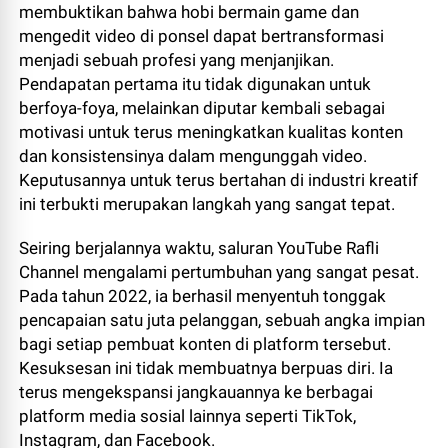
membuktikan bahwa hobi bermain game dan
mengedit video di ponsel dapat bertransformasi
menjadi sebuah profesi yang menjanjikan.
Pendapatan pertama itu tidak digunakan untuk
berfoya-foya, melainkan diputar kembali sebagai
motivasi untuk terus meningkatkan kualitas konten
dan konsistensinya dalam mengunggah video.
Keputusannya untuk terus bertahan di industri kreatif
ini terbukti merupakan langkah yang sangat tepat.
​Seiring berjalannya waktu, saluran YouTube Rafli
Channel mengalami pertumbuhan yang sangat pesat.
Pada tahun 2022, ia berhasil menyentuh tonggak
pencapaian satu juta pelanggan, sebuah angka impian
bagi setiap pembuat konten di platform tersebut.
Kesuksesan ini tidak membuatnya berpuas diri. Ia
terus mengekspansi jangkauannya ke berbagai
platform media sosial lainnya seperti TikTok,
Instagram, dan Facebook.