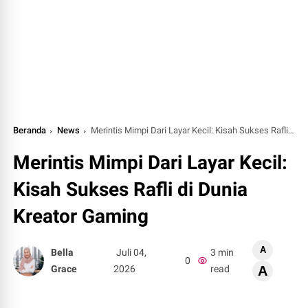
Beranda
News
Merintis Mimpi Dari Layar Kecil: Kisah Sukses Rafli di Dunia Kreator Gaming
Merintis Mimpi Dari Layar Kecil:
Kisah Sukses Rafli di Dunia
Kreator Gaming
A
Bella
Juli 04,
3 min
0
Grace
2026
read
A