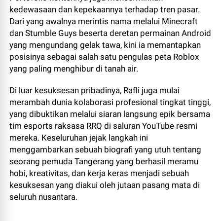
kedewasaan dan kepekaannya terhadap tren pasar.
Dari yang awalnya merintis nama melalui Minecraft
dan Stumble Guys beserta deretan permainan Android
yang mengundang gelak tawa, kini ia memantapkan
posisinya sebagai salah satu pengulas peta Roblox
yang paling menghibur di tanah air.
Di luar kesuksesan pribadinya, Rafli juga mulai
merambah dunia kolaborasi profesional tingkat tinggi,
yang dibuktikan melalui siaran langsung epik bersama
tim esports raksasa RRQ di saluran YouTube resmi
mereka. Keseluruhan jejak langkah ini
menggambarkan sebuah biografi yang utuh tentang
seorang pemuda Tangerang yang berhasil meramu
hobi, kreativitas, dan kerja keras menjadi sebuah
kesuksesan yang diakui oleh jutaan pasang mata di
seluruh nusantara.