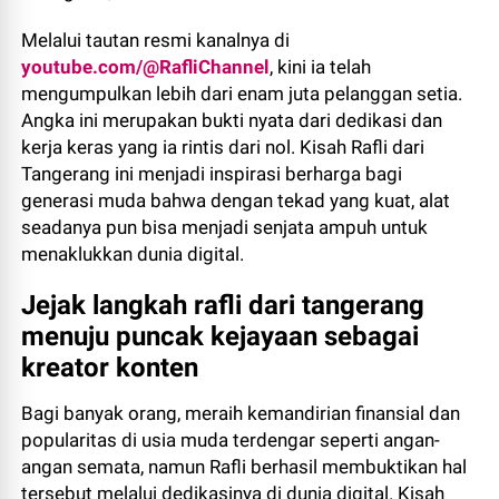
Melalui tautan resmi kanalnya di
youtube.com/@RafliChannel
, kini ia telah
mengumpulkan lebih dari enam juta pelanggan setia.
Angka ini merupakan bukti nyata dari dedikasi dan
kerja keras yang ia rintis dari nol. Kisah Rafli dari
Tangerang ini menjadi inspirasi berharga bagi
generasi muda bahwa dengan tekad yang kuat, alat
seadanya pun bisa menjadi senjata ampuh untuk
menaklukkan dunia digital.
Jejak langkah rafli dari tangerang
menuju puncak kejayaan sebagai
kreator konten
​Bagi banyak orang, meraih kemandirian finansial dan
popularitas di usia muda terdengar seperti angan-
angan semata, namun Rafli berhasil membuktikan hal
tersebut melalui dedikasinya di dunia digital. Kisah