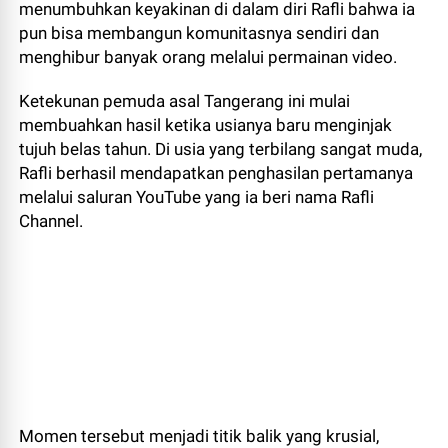
menumbuhkan keyakinan di dalam diri Rafli bahwa ia
pun bisa membangun komunitasnya sendiri dan
menghibur banyak orang melalui permainan video.
​Ketekunan pemuda asal Tangerang ini mulai
membuahkan hasil ketika usianya baru menginjak
tujuh belas tahun. Di usia yang terbilang sangat muda,
Rafli berhasil mendapatkan penghasilan pertamanya
melalui saluran YouTube yang ia beri nama Rafli
Channel.
Momen tersebut menjadi titik balik yang krusial,