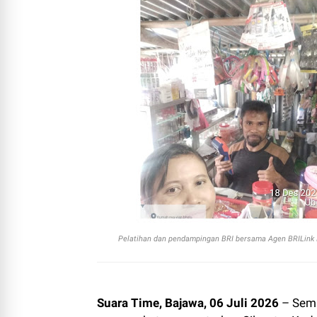
Pelatihan dan pendampingan BRI bersama Agen BRILink 
Suara Time, Bajawa, 06 Juli 2026
– Sema