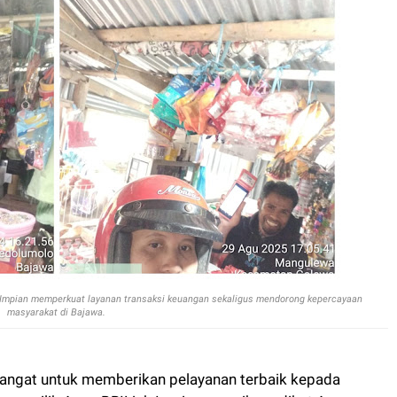
Impian memperkuat layanan transaksi keuangan sekaligus mendorong kepercayaan
masyarakat di Bajawa.
ngat untuk memberikan pelayanan terbaik kepada