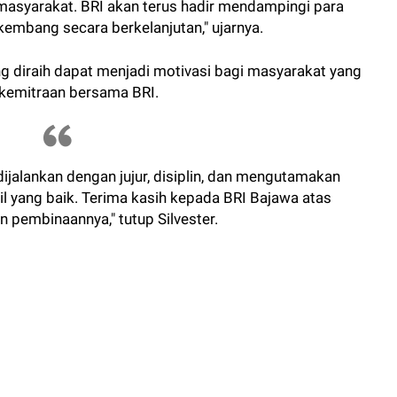
asyarakat. BRI akan terus hadir mendampingi para
mbang secara berkelanjutan," ujarnya.
ng diraih dapat menjadi motivasi bagi masyarakat yang
kemitraan bersama BRI.
ijalankan dengan jujur, disiplin, dan mengutamakan
 yang baik. Terima kasih kepada BRI Bajawa atas
 pembinaannya," tutup Silvester.