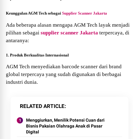
Keunggulan AGM
Tech
sebagai
Supplier Scanner Jakarta
Ada beberapa alasan mengapa AGM
Tech
layak menjadi
pilihan sebagai
supplier scanner Jakarta
terpercaya, di
antaranya:
1. Produk Berkualitas Internasional
AGM
Tech
menyediakan barcode scanner dari brand
global terpercaya yang sudah digunakan di berbagai
industri dunia.
RELATED ARTICLE
Menggiurkan, Menilik Potensi Cuan dari
Bisnis Pakaian Olahraga Anak di Pasar
Digital