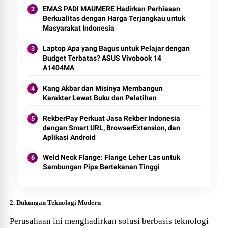
EMAS PADI MAUMERE Hadirkan Perhiasan
Berkualitas dengan Harga Terjangkau untuk
Masyarakat Indonesia
Laptop Apa yang Bagus untuk Pelajar dengan
Budget Terbatas? ASUS Vivobook 14
A1404MA
Kang Akbar dan Misinya Membangun
Karakter Lewat Buku dan Pelatihan
RekberPay Perkuat Jasa Rekber Indonesia
dengan Smart URL, BrowserExtension, dan
Aplikasi Android
Weld Neck Flange: Flange Leher Las untuk
Sambungan Pipa Bertekanan Tinggi
2. Dukungan Teknologi Modern
Perusahaan ini menghadirkan solusi berbasis teknologi