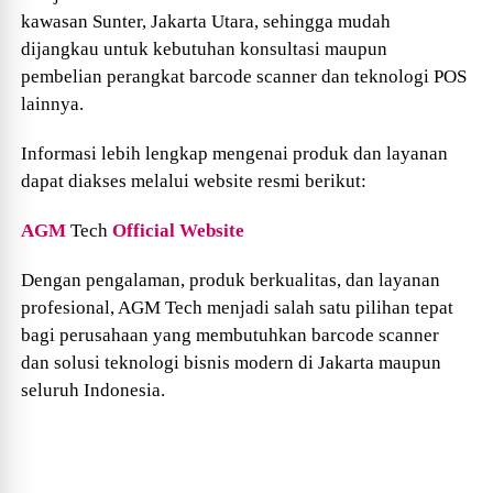
kawasan Sunter, Jakarta Utara, sehingga mudah
dijangkau untuk kebutuhan konsultasi maupun
pembelian perangkat barcode scanner dan teknologi POS
lainnya.
Informasi lebih lengkap mengenai produk dan layanan
dapat diakses melalui website resmi berikut:
AGM
Tech
Official Website
Dengan pengalaman, produk berkualitas, dan layanan
profesional, AGM
Tech
menjadi salah satu pilihan tepat
bagi perusahaan yang membutuhkan barcode scanner
dan solusi teknologi bisnis modern di Jakarta maupun
seluruh Indonesia.