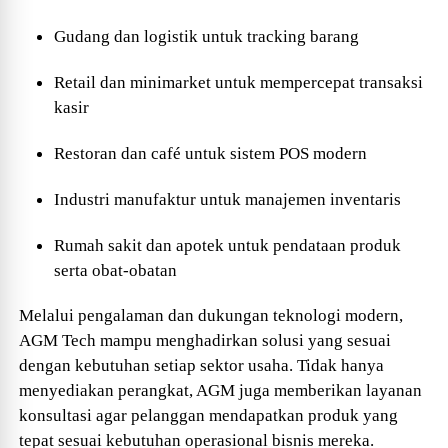
Gudang dan logistik untuk tracking barang
Retail dan minimarket untuk mempercepat transaksi
kasir
Restoran dan café untuk sistem POS modern
Industri manufaktur untuk manajemen inventaris
Rumah sakit dan apotek untuk pendataan produk
serta obat-obatan
Melalui pengalaman dan dukungan teknologi modern,
AGM
Tech
mampu menghadirkan solusi yang sesuai
dengan kebutuhan setiap sektor usaha. Tidak hanya
menyediakan perangkat, AGM juga memberikan layanan
konsultasi agar pelanggan mendapatkan produk yang
tepat sesuai kebutuhan operasional bisnis mereka.