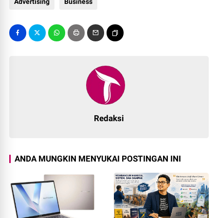
Advertising
Business
Redaksi
ANDA MUNGKIN MENYUKAI POSTINGAN INI