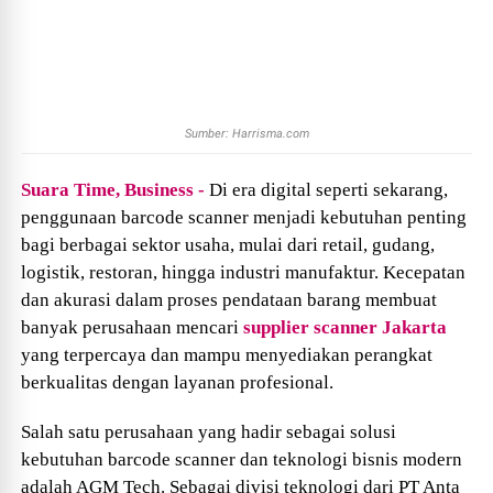
Sumber: Harrisma.com
Suara Time, Business -
Di era digital seperti sekarang,
penggunaan barcode scanner menjadi kebutuhan penting
bagi berbagai sektor usaha, mulai dari retail, gudang,
logistik, restoran, hingga industri manufaktur. Kecepatan
dan akurasi dalam proses pendataan barang membuat
banyak perusahaan mencari
supplier scanner Jakarta
yang terpercaya dan mampu menyediakan perangkat
berkualitas dengan layanan profesional.
Salah satu perusahaan yang hadir sebagai solusi
kebutuhan barcode scanner dan teknologi bisnis modern
adalah AGM
Tech
. Sebagai divisi teknologi dari PT Anta