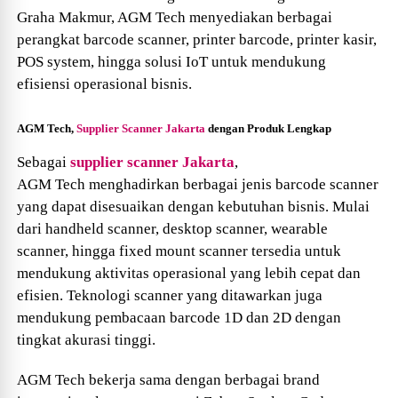
Graha Makmur, AGM
Tech
menyediakan berbagai
perangkat barcode scanner, printer barcode, printer kasir,
POS system, hingga solusi IoT untuk mendukung
efisiensi operasional bisnis.
AGM
Tech
,
Supplier Scanner Jakarta
dengan Produk Lengkap
Sebagai
supplier scanner Jakarta
,
AGM
Tech
menghadirkan berbagai jenis barcode scanner
yang dapat disesuaikan dengan kebutuhan bisnis. Mulai
dari handheld scanner, desktop scanner, wearable
scanner, hingga fixed mount scanner tersedia untuk
mendukung aktivitas operasional yang lebih cepat dan
efisien. Teknologi scanner yang ditawarkan juga
mendukung pembacaan barcode 1D dan 2D dengan
tingkat akurasi tinggi.
AGM
Tech
bekerja sama dengan berbagai brand