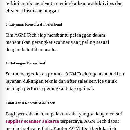
terkini untuk membantu meningkatkan produktivitas dan
efisiensi bisnis pelanggan.
3. Layanan Konsultasi Profesional
Tim AGM
Tech
siap membantu pelanggan dalam
menentukan perangkat scanner yang paling sesuai
dengan kebutuhan usaha.
4. Dukungan Purna Jual
Selain menyediakan produk, AGM
Tech
juga memberikan
layanan dukungan teknis dan after sales service untuk
menjaga performa perangkat tetap optimal.
Lokasi dan Kontak AGM
Tech
Bagi perusahaan atau pelaku usaha yang sedang mencari
supplier scanner Jakarta
terpercaya, AGM
Tech
dapat
menjadi solusi terbaik. Kantor AGM
Tech
berlokasi di