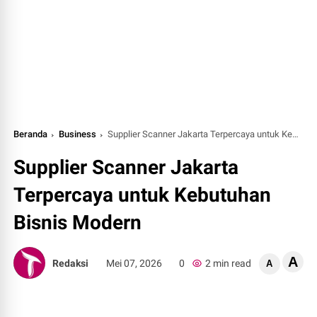
Beranda
Business
Supplier Scanner Jakarta Terpercaya untuk Kebutuhan Bisnis Modern
Supplier Scanner Jakarta
Terpercaya untuk Kebutuhan
Bisnis Modern
A
Redaksi
Mei 07, 2026
0
2 min read
A