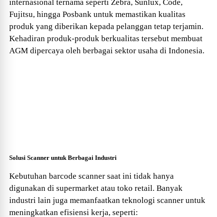
internasional ternama seperti Zebra, Sunlux, Code,
Fujitsu, hingga Posbank untuk memastikan kualitas
produk yang diberikan kepada pelanggan tetap terjamin.
Kehadiran produk-produk berkualitas tersebut membuat
AGM dipercaya oleh berbagai sektor usaha di Indonesia.
Solusi Scanner untuk Berbagai Industri
Kebutuhan barcode scanner saat ini tidak hanya
digunakan di supermarket atau toko retail. Banyak
industri lain juga memanfaatkan teknologi scanner untuk
meningkatkan efisiensi kerja, seperti: