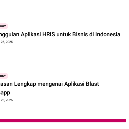
LOGY
ggulan Aplikasi HRIS untuk Bisnis di Indonesia
25, 2025
LOGY
lasan Lengkap mengenai Aplikasi Blast
sapp
25, 2025