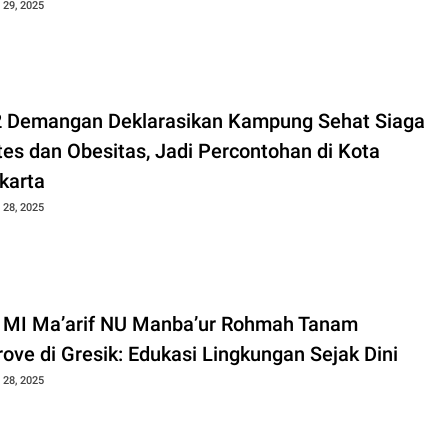
29, 2025
 Demangan Deklarasikan Kampung Sehat Siaga
tes dan Obesitas, Jadi Percontohan di Kota
karta
28, 2025
 MI Ma’arif NU Manba’ur Rohmah Tanam
ove di Gresik: Edukasi Lingkungan Sejak Dini
28, 2025