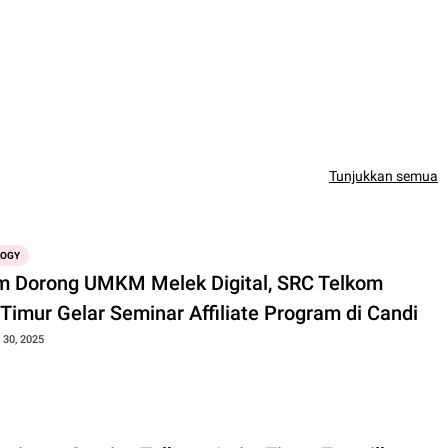
Tunjukkan semua
LOGY
m Dorong UMKM Melek Digital, SRC Telkom
Timur Gelar Seminar Affiliate Program di Candi
30, 2025