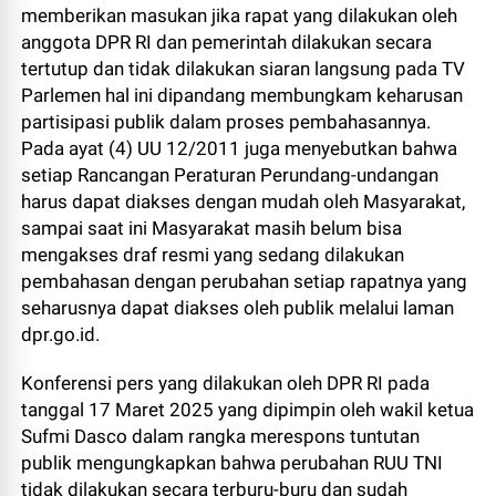
memberikan masukan jika rapat yang dilakukan oleh
anggota DPR RI dan pemerintah dilakukan secara
tertutup dan tidak dilakukan siaran langsung pada TV
Parlemen hal ini dipandang membungkam keharusan
partisipasi publik dalam proses pembahasannya.
Pada ayat (4) UU 12/2011 juga menyebutkan bahwa
setiap Rancangan Peraturan Perundang-undangan
harus dapat diakses dengan mudah oleh Masyarakat,
sampai saat ini Masyarakat masih belum bisa
mengakses draf resmi yang sedang dilakukan
pembahasan dengan perubahan setiap rapatnya yang
seharusnya dapat diakses oleh publik melalui laman
dpr.go.id.
Konferensi pers yang dilakukan oleh DPR RI pada
tanggal 17 Maret 2025 yang dipimpin oleh wakil ketua
Sufmi Dasco dalam rangka merespons tuntutan
publik mengungkapkan bahwa perubahan RUU TNI
tidak dilakukan secara terburu-buru dan sudah