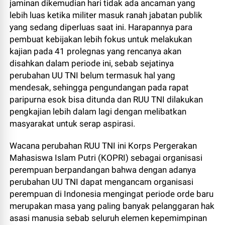
jaminan dikemudian hari tidak ada ancaman yang
lebih luas ketika militer masuk ranah jabatan publik
yang sedang diperluas saat ini. Harapannya para
pembuat kebijakan lebih fokus untuk melakukan
kajian pada 41 prolegnas yang rencanya akan
disahkan dalam periode ini, sebab sejatinya
perubahan UU TNI belum termasuk hal yang
mendesak, sehingga pengundangan pada rapat
paripurna esok bisa ditunda dan RUU TNI dilakukan
pengkajian lebih dalam lagi dengan melibatkan
masyarakat untuk serap aspirasi.
Wacana perubahan RUU TNI ini Korps Pergerakan
Mahasiswa Islam Putri (KOPRI) sebagai organisasi
perempuan berpandangan bahwa dengan adanya
perubahan UU TNI dapat mengancam organisasi
perempuan di Indonesia mengingat periode orde baru
merupakan masa yang paling banyak pelanggaran hak
asasi manusia sebab seluruh elemen kepemimpinan