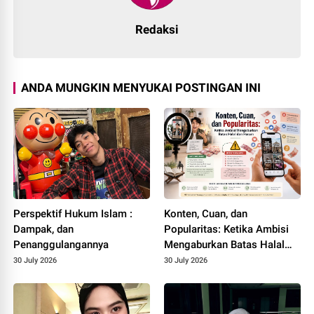
Redaksi
ANDA MUNGKIN MENYUKAI POSTINGAN INI
Perspektif Hukum Islam :
Konten, Cuan, dan
Dampak, dan
Popularitas: Ketika Ambisi
Penanggulangannya
Mengaburkan Batas Halal
dan Haram
30 July 2026
30 July 2026