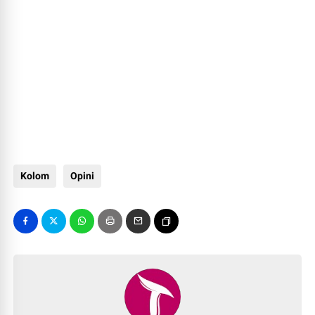
Kolom
Opini