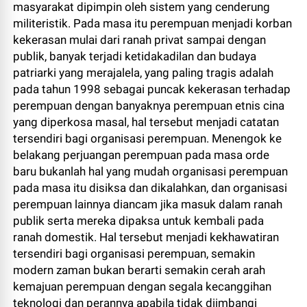
masyarakat dipimpin oleh sistem yang cenderung
militeristik. Pada masa itu perempuan menjadi korban
kekerasan mulai dari ranah privat sampai dengan
publik, banyak terjadi ketidakadilan dan budaya
patriarki yang merajalela, yang paling tragis adalah
pada tahun 1998 sebagai puncak kekerasan terhadap
perempuan dengan banyaknya perempuan etnis cina
yang diperkosa masal, hal tersebut menjadi catatan
tersendiri bagi organisasi perempuan. Menengok ke
belakang perjuangan perempuan pada masa orde
baru bukanlah hal yang mudah organisasi perempuan
pada masa itu disiksa dan dikalahkan, dan organisasi
perempuan lainnya diancam jika masuk dalam ranah
publik serta mereka dipaksa untuk kembali pada
ranah domestik. Hal tersebut menjadi kekhawatiran
tersendiri bagi organisasi perempuan, semakin
modern zaman bukan berarti semakin cerah arah
kemajuan perempuan dengan segala kecanggihan
teknologi dan perannya apabila tidak diimbangi