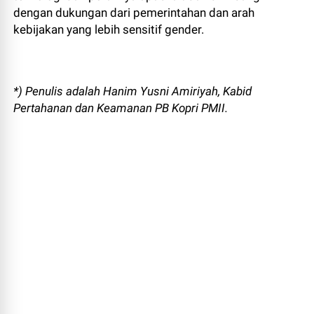
dengan dukungan dari pemerintahan dan arah
kebijakan yang lebih sensitif gender.
*) Penulis adalah Hanim Yusni Amiriyah, Kabid
Pertahanan dan Keamanan PB Kopri PMII.