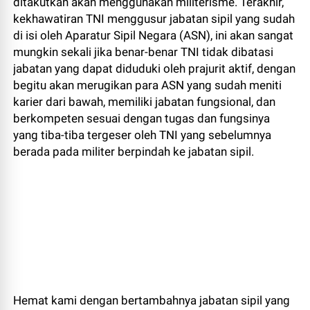
ditakutkan akan menggunakan militerisme. Terakhir,
kekhawatiran TNI menggusur jabatan sipil yang sudah
di isi oleh Aparatur Sipil Negara (ASN), ini akan sangat
mungkin sekali jika benar-benar TNI tidak dibatasi
jabatan yang dapat diduduki oleh prajurit aktif, dengan
begitu akan merugikan para ASN yang sudah meniti
karier dari bawah, memiliki jabatan fungsional, dan
berkompeten sesuai dengan tugas dan fungsinya
yang tiba-tiba tergeser oleh TNI yang sebelumnya
berada pada militer berpindah ke jabatan sipil.
Hemat kami dengan bertambahnya jabatan sipil yang