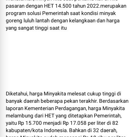
pasaran dengan HET 14.500 tahun 2022.merupakan
program solusi Pemerintah saat kondisi minyak
goreng luluh lantah dengan kelangkaan dan harga
yang sangat tinggi saat itu
Diketahui, harga Minyakita melesat cukup tinggi di
banyak daerah beberapa pekan terakhir. Berdasarkan
laporan Kementerian Perdagangan, harga Minyakita
melambung dari HET yang ditetapkan Pemerintah,
yaitu Rp 15.700 menjadi Rp 17.058 per liter di 82
kabupaten/kota Indonesia. Bahkan di 32 daerah,