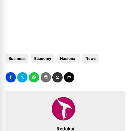
Business
Economy
Nasional
News
Redaksi