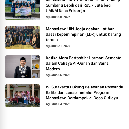
Sumbang Lebih dari Rp5,7 Juta bagi
UMKM Desa Sukorejo
Agustus 06, 2026
Mahasiswa UIN Jogja adakan Latihan
dasar kepemimpinan (LDK) untuk Karang
taruna
Agustus 31, 2024
Ketika Alam Bertasbih: Harmoni Semesta
dalam Cahaya Al-Qur'an dan Sains
Modern
Agustus 06, 2026
ISI Surakarta Dukung Pelayanan Posyandu
Balita dan Lansia melalui Program
Mahasiswa Berdampak di Desa Girilayu
Agustus 04, 2026