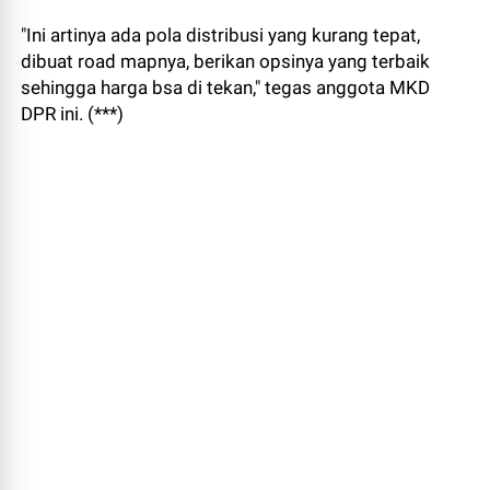
"Ini artinya ada pola distribusi yang kurang tepat,
dibuat road mapnya, berikan opsinya yang terbaik
sehingga harga bsa di tekan," tegas anggota MKD
DPR ini. (***)