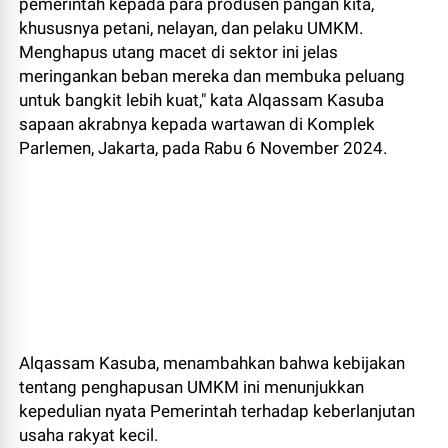
pemerintah kepada para produsen pangan kita,
khususnya petani, nelayan, dan pelaku UMKM.
Menghapus utang macet di sektor ini jelas
meringankan beban mereka dan membuka peluang
untuk bangkit lebih kuat," kata Alqassam Kasuba
sapaan akrabnya kepada wartawan di Komplek
Parlemen, Jakarta, pada Rabu 6 November 2024.
Alqassam Kasuba, menambahkan bahwa kebijakan
tentang penghapusan UMKM ini menunjukkan
kepedulian nyata Pemerintah terhadap keberlanjutan
usaha rakyat kecil.