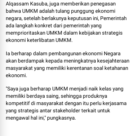
Alqassam Kasuba, juga memberikan penegasan
bahwa UMKM adalah tulang punggung ekonomi
negara, setelah berlakunya keputusan ini, Pemerintah
ada langkah konkret dari pemerintah yang
memprioritaskan UMKM dalam kebijakan strategis
ekonomi keterlibatan UMKM.
Ia berharap dalam pembangunan ekonomi Negara
akan berdampak kepada meningkatnya kesejahteraan
masyarakat yang memiliki kerentanan soal ketahanan
ekonomi.
"Saya juga berharap UMKM menjadi naik kelas yang
memiliki berdaya saing, sehingga produknya
kompetitif di masyarakat dengan itu perlu kerjasama
yang strategis antar stakeholder terkait untuk
mengawal hal ini," pungkasnya.