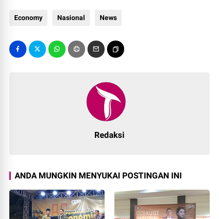
Economy
Nasional
News
Redaksi
ANDA MUNGKIN MENYUKAI POSTINGAN INI