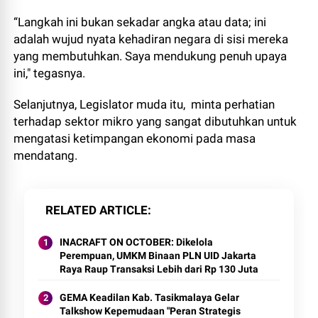
“Langkah ini bukan sekadar angka atau data; ini
adalah wujud nyata kehadiran negara di sisi mereka
yang membutuhkan. Saya mendukung penuh upaya
ini," tegasnya.
Selanjutnya, Legislator muda itu, minta perhatian
terhadap sektor mikro yang sangat dibutuhkan untuk
mengatasi ketimpangan ekonomi pada masa
mendatang.
RELATED ARTICLE
INACRAFT ON OCTOBER: Dikelola
Perempuan, UMKM Binaan PLN UID Jakarta
Raya Raup Transaksi Lebih dari Rp 130 Juta
GEMA Keadilan Kab. Tasikmalaya Gelar
Talkshow Kepemudaan "Peran Strategis