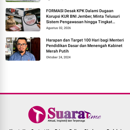
FORMASI Desak KPK Dalami Dugaan
Korupsi KUR BNI Jember, Minta Telusuri
Sistem Pengawasan hingga Tingkat
Direksi
Agustus 02, 2026
Harapan dan Target 100 Hari bagi Menteri
Pendidikan Dasar dan Menengah Kabinet
Merah Putih
Oktober 24, 2024