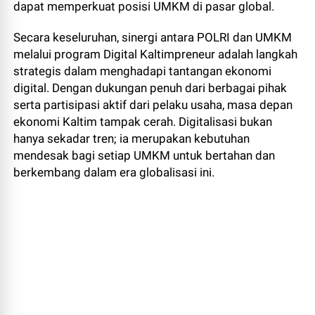
dapat memperkuat posisi UMKM di pasar global.
Secara keseluruhan, sinergi antara POLRI dan UMKM
melalui program Digital Kaltimpreneur adalah langkah
strategis dalam menghadapi tantangan ekonomi
digital. Dengan dukungan penuh dari berbagai pihak
serta partisipasi aktif dari pelaku usaha, masa depan
ekonomi Kaltim tampak cerah. Digitalisasi bukan
hanya sekadar tren; ia merupakan kebutuhan
mendesak bagi setiap UMKM untuk bertahan dan
berkembang dalam era globalisasi ini.