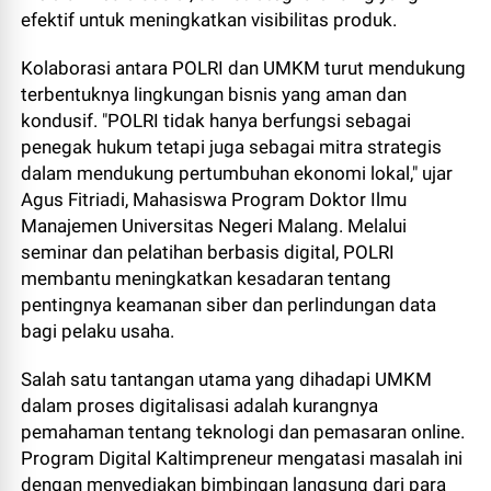
efektif untuk meningkatkan visibilitas produk.
Kolaborasi antara POLRI dan UMKM turut mendukung
terbentuknya lingkungan bisnis yang aman dan
kondusif. "POLRI tidak hanya berfungsi sebagai
penegak hukum tetapi juga sebagai mitra strategis
dalam mendukung pertumbuhan ekonomi lokal," ujar
Agus Fitriadi, Mahasiswa Program Doktor Ilmu
Manajemen Universitas Negeri Malang. Melalui
seminar dan pelatihan berbasis digital, POLRI
membantu meningkatkan kesadaran tentang
pentingnya keamanan siber dan perlindungan data
bagi pelaku usaha.
Salah satu tantangan utama yang dihadapi UMKM
dalam proses digitalisasi adalah kurangnya
pemahaman tentang teknologi dan pemasaran online.
Program Digital Kaltimpreneur mengatasi masalah ini
dengan menyediakan bimbingan langsung dari para