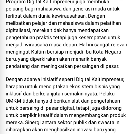
Program Digital Kaltimpreneur juga membuka
peluang bagi mahasiswa dan generasi muda untuk
terlibat dalam dunia kewirausahaan. Dengan
melibatkan pelajar dan mahasiswa dalam pelatihan
digitalisasi, mereka tidak hanya mendapatkan
pengetahuan praktis tetapi juga kesempatan untuk
menjadi wirausaha masa depan. Hal ini sangat relevan
mengingat Kaltim bersiap menjadi Ibu Kota Negara
baru, yang diperkirakan akan menarik banyak
pendatang dan meningkatkan persaingan di pasar.
Dengan adanya inisiatif seperti Digital Kaltimpreneur,
harapan untuk menciptakan ekosistem bisnis yang
inklusif dan berkelanjutan semakin nyata. Pelaku
UMKM tidak hanya diberikan alat dan pengetahuan
untuk bersaing di pasar digital, tetapi juga didorong
untuk berpikir kreatif dalam mengembangkan produk
mereka. Sinergi antara sektor publik dan swasta ini
diharapkan akan menghasilkan inovasi baru yang