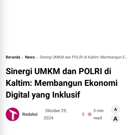
Beranda
News
Sinergi UMKM dan POLRI di Kaltim: Membangun Ekonomi Digital yang Inklusif
Sinergi UMKM dan POLRI di
Kaltim: Membangun Ekonomi
Digital yang Inklusif
A
Oktober 29,
3 min
Redaksi
0
2024
read
A