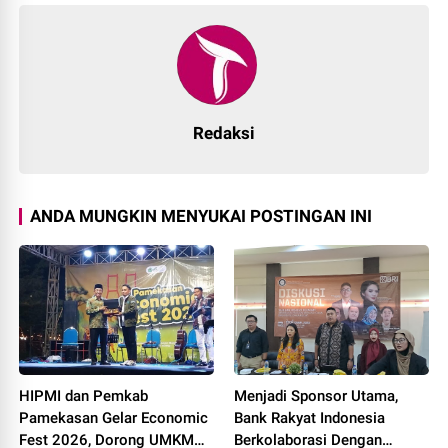
Redaksi
ANDA MUNGKIN MENYUKAI POSTINGAN INI
HIPMI dan Pemkab
Menjadi Sponsor Utama,
Pamekasan Gelar Economic
Bank Rakyat Indonesia
Fest 2026, Dorong UMKM
Berkolaborasi Dengan