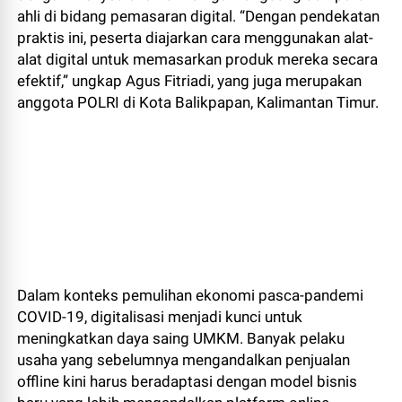
ahli di bidang pemasaran digital. “Dengan pendekatan
praktis ini, peserta diajarkan cara menggunakan alat-
alat digital untuk memasarkan produk mereka secara
efektif,” ungkap Agus Fitriadi, yang juga merupakan
anggota POLRI di Kota Balikpapan, Kalimantan Timur.
Dalam konteks pemulihan ekonomi pasca-pandemi
COVID-19, digitalisasi menjadi kunci untuk
meningkatkan daya saing UMKM. Banyak pelaku
usaha yang sebelumnya mengandalkan penjualan
offline kini harus beradaptasi dengan model bisnis