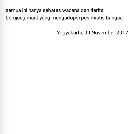
semua ini hanya sebatas wacana dan derita
berujung maut yang mengadopsi pesimistis bangsa
Yogyakarta, 09 November 2017