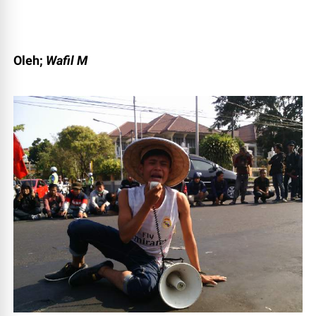
Oleh;
Wafil M