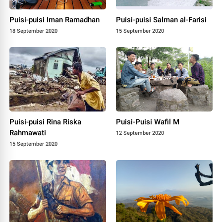
Puisi-puisi Iman Ramadhan
Puisi-puisi Salman al-Farisi
18 September 2020
15 September 2020
Puisi-puisi Rina Riska
Puisi-Puisi Wafil M
Rahmawati
12 September 2020
15 September 2020