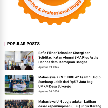
POPULAR POSTS
Rafie Fikhar Tekankan Sinergi dan
Soliditas Ikatan Alumni SMA Plus Astha
Hannas demi Kemajuan Bangsa
Agustus 09, 2026
Mahasiswa KKN T IDBU 42 Team 1 Undip
Sumbang Lebih dari Rp5,7 Juta bagi
UMKM Desa Sukorejo
Agustus 06, 2026
Mahasiswa UIN Jogja adakan Latihan
dasar kepemimpinan (LDK) untuk Karang