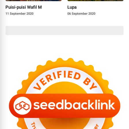
Puisi-puisi Wafil M
Lupa
11 September 2020
06 September 2020