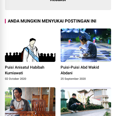
ANDA MUNGKIN MENYUKAI POSTINGAN INI
Puisi Anisatul Habibah
Puisi-Puisi Abd Wakid
Kurniawati
Abdani
02 October 2020
25 September 2020