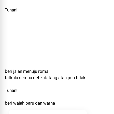
Tuhan!
beri jalan menuju roma
tatkala semua detik datang atau pun tidak
Tuhan!
beri wajah baru dan warna