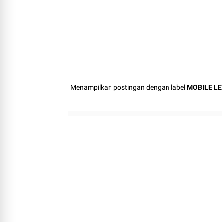
Menampilkan postingan dengan label
MOBILE L