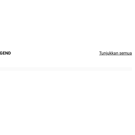
EGEND
Tunjukkan semua