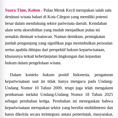
Suara Time, Kolom -
Pulau Merak Kecil merupakan salah satu
destinasi wisata bahari di Kota Cilegon yang memiliki potensi
besar dalam mendukung sektor pariwisata daerah. Keindahan
alam serta aksesibilitas yang mudah menjadikan pulau ini
semakin diminati wisatawan. Namun demikian, peningkatan
jumlah pengunjung yang signifikan juga menimbulkan persoalan
serius apabila ditinjau dari perspektif hukum kepariwisataan,
khususnya terkait keberlanjutan lingkungan dan kepastian
hukum dalam pengelolaan wisata.
Dalam konteks hukum positif Indonesia, pengaturan
kepariwisataan saat ini tidak hanya mengacu pada Undang-
Undang Nomor 10 Tahun 2009, tetapi juga telah mengalami
pembaruan melalui Undang-Undang Nomor 18 Tahun 2025
sebagai perubahan ketiga. Perubahan ini menegaskan bahwa
kepariwisataan merupakan sektor yang bersifat multidimensi dan
harus dikelola secara terintegrasi antara pemerintah, masyarakat,