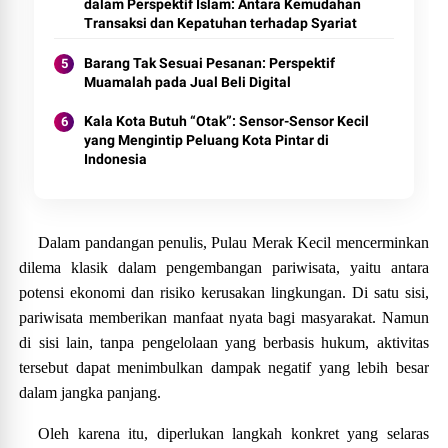
dalam Perspektif Islam: Antara Kemudahan
Transaksi dan Kepatuhan terhadap Syariat
Barang Tak Sesuai Pesanan: Perspektif
Muamalah pada Jual Beli Digital
Kala Kota Butuh “Otak”: Sensor-Sensor Kecil
yang Mengintip Peluang Kota Pintar di
Indonesia
Dalam pandangan penulis, Pulau Merak Kecil mencerminkan
dilema klasik dalam pengembangan pariwisata, yaitu antara
potensi ekonomi dan risiko kerusakan lingkungan. Di satu sisi,
pariwisata memberikan manfaat nyata bagi masyarakat. Namun
di sisi lain, tanpa pengelolaan yang berbasis hukum, aktivitas
tersebut dapat menimbulkan dampak negatif yang lebih besar
dalam jangka panjang.
Oleh karena itu, diperlukan langkah konkret yang selaras