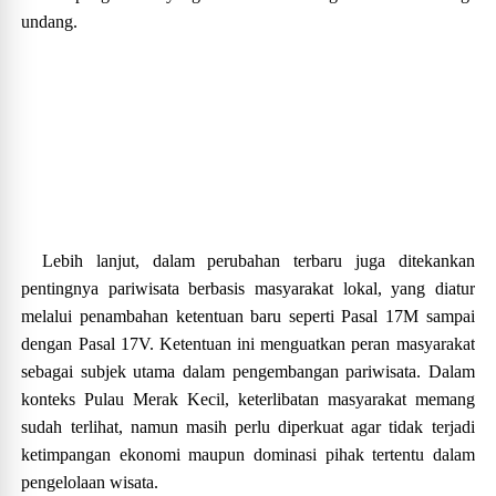
undang.
Lebih lanjut, dalam perubahan terbaru juga ditekankan
pentingnya pariwisata berbasis masyarakat lokal, yang diatur
melalui penambahan ketentuan baru seperti Pasal 17M sampai
dengan Pasal 17V. Ketentuan ini menguatkan peran masyarakat
sebagai subjek utama dalam pengembangan pariwisata. Dalam
konteks Pulau Merak Kecil, keterlibatan masyarakat memang
sudah terlihat, namun masih perlu diperkuat agar tidak terjadi
ketimpangan ekonomi maupun dominasi pihak tertentu dalam
pengelolaan wisata.