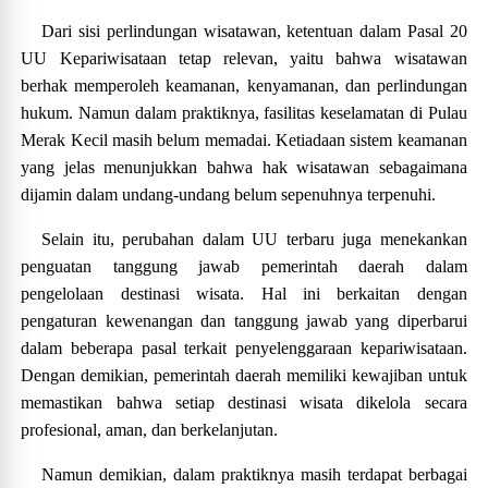
Dari sisi perlindungan wisatawan, ketentuan dalam Pasal 20
UU Kepariwisataan tetap relevan, yaitu bahwa wisatawan
berhak memperoleh keamanan, kenyamanan, dan perlindungan
hukum. Namun dalam praktiknya, fasilitas keselamatan di Pulau
Merak Kecil masih belum memadai. Ketiadaan sistem keamanan
yang jelas menunjukkan bahwa hak wisatawan sebagaimana
dijamin dalam undang-undang belum sepenuhnya terpenuhi.
Selain itu, perubahan dalam UU terbaru juga menekankan
penguatan tanggung jawab pemerintah daerah dalam
pengelolaan destinasi wisata. Hal ini berkaitan dengan
pengaturan kewenangan dan tanggung jawab yang diperbarui
dalam beberapa pasal terkait penyelenggaraan kepariwisataan.
Dengan demikian, pemerintah daerah memiliki kewajiban untuk
memastikan bahwa setiap destinasi wisata dikelola secara
profesional, aman, dan berkelanjutan.
Namun demikian, dalam praktiknya masih terdapat berbagai