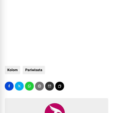
Kolom
Pariwisata