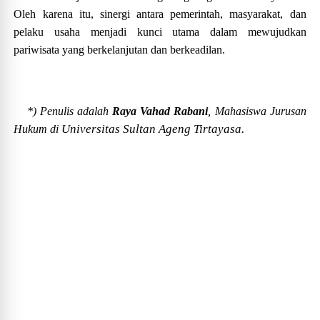
Oleh karena itu, sinergi antara pemerintah, masyarakat, dan
pelaku usaha menjadi kunci utama dalam mewujudkan
pariwisata yang berkelanjutan dan berkeadilan.
*) Penulis adalah
Raya Vahad Rabani
, Mahasiswa Jurusan
Universitas Sultan Ageng Tirtayasa.
Hukum di