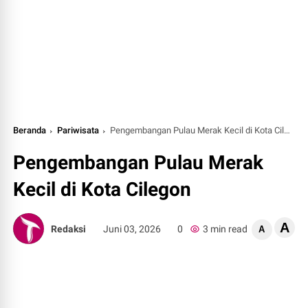
Beranda
Pariwisata
Pengembangan Pulau Merak Kecil di Kota Cilegon
Pengembangan Pulau Merak
Kecil di Kota Cilegon
A
Redaksi
Juni 03, 2026
0
3 min read
A