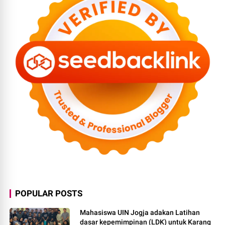
POPULAR POSTS
Mahasiswa UIN Jogja adakan Latihan
dasar kepemimpinan (LDK) untuk Karang