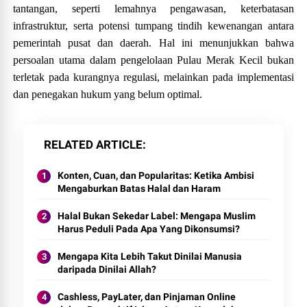
tantangan, seperti lemahnya pengawasan, keterbatasan
infrastruktur, serta potensi tumpang tindih kewenangan antara
pemerintah pusat dan daerah. Hal ini menunjukkan bahwa
persoalan utama dalam pengelolaan Pulau Merak Kecil bukan
terletak pada kurangnya regulasi, melainkan pada implementasi
dan penegakan hukum yang belum optimal.
RELATED ARTICLE
Konten, Cuan, dan Popularitas: Ketika Ambisi
Mengaburkan Batas Halal dan Haram
Halal Bukan Sekedar Label: Mengapa Muslim
Harus Peduli Pada Apa Yang Dikonsumsi?
Mengapa Kita Lebih Takut Dinilai Manusia
daripada Dinilai Allah?
Cashless, PayLater, dan Pinjaman Online