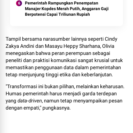
Pemerintah Rampungkan Penempatan
Manajer Kopdes Merah Putih, Anggaran Gaji
Berpotensi Capai Triliunan Rupiah
Tampil bersama narasumber lainnya seperti Cindy
Zakya Andini dan Masayu Heppy Sharhana, Olivia
menegaskan bahwa peran perempuan sebagai
peneliti dan praktisi komunikasi sangat krusial untuk
memastikan penggunaan data dalam pemerintahan
tetap menjunjung tinggi etika dan keberlanjutan.
"Transformasi ini bukan pilihan, melainkan keharusan.
Humas pemerintah harus menjadi garda terdepan
yang
data-driven
, namun tetap menyampaikan pesan
dengan empati," pungkasnya.