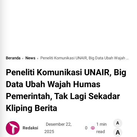
Beranda
News
Peneliti Komunikasi UNAIR, Big Data Ubah Wajah Humas Pemerintah, Tak Lagi Sekadar Kliping Berita
Peneliti Komunikasi UNAIR, Big
Data Ubah Wajah Humas
Pemerintah, Tak Lagi Sekadar
Kliping Berita
A
Desember 22,
1 min
Redaksi
0
2025
read
A