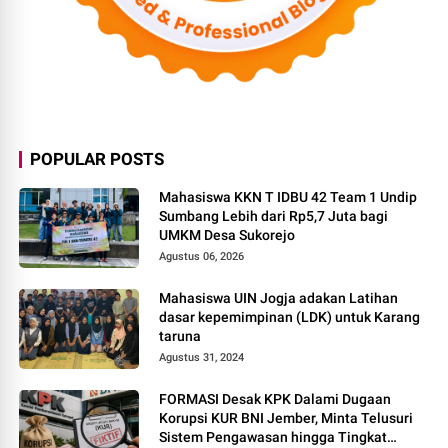
POPULAR POSTS
Mahasiswa KKN T IDBU 42 Team 1 Undip
Sumbang Lebih dari Rp5,7 Juta bagi
UMKM Desa Sukorejo
Agustus 06, 2026
Mahasiswa UIN Jogja adakan Latihan
dasar kepemimpinan (LDK) untuk Karang
taruna
Agustus 31, 2024
FORMASI Desak KPK Dalami Dugaan
Korupsi KUR BNI Jember, Minta Telusuri
Sistem Pengawasan hingga Tingkat