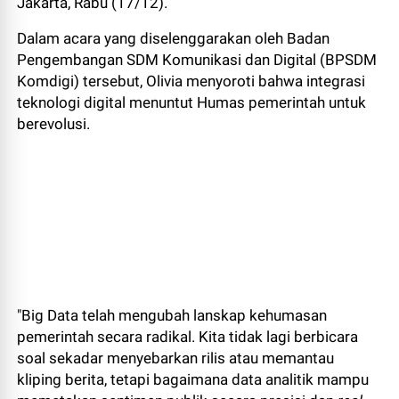
Jakarta, Rabu (17/12).
Dalam acara yang diselenggarakan oleh Badan
Pengembangan SDM Komunikasi dan Digital (BPSDM
Komdigi) tersebut, Olivia menyoroti bahwa integrasi
teknologi digital menuntut Humas pemerintah untuk
berevolusi.
"Big Data telah mengubah lanskap kehumasan
pemerintah secara radikal. Kita tidak lagi berbicara
soal sekadar menyebarkan rilis atau memantau
kliping berita, tetapi bagaimana data analitik mampu