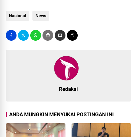
Nasional
News
Redaksi
ANDA MUNGKIN MENYUKAI POSTINGAN INI