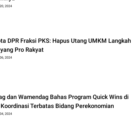
20, 2024
ta DPR Fraksi PKS: Hapus Utang UMKM Langkah
 yang Pro Rakyat
06, 2024
g dan Wamendag Bahas Program Quick Wins di
 Koordinasi Terbatas Bidang Perekonomian
04, 2024