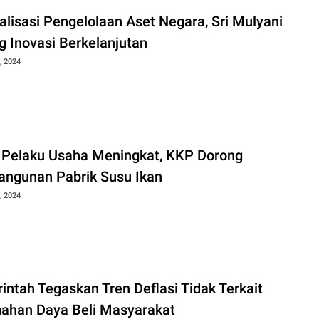
alisasi Pengelolaan Aset Negara, Sri Mulyani
g Inovasi Berkelanjutan
, 2024
 Pelaku Usaha Meningkat, KKP Dorong
ngunan Pabrik Susu Ikan
, 2024
intah Tegaskan Tren Deflasi Tidak Terkait
ahan Daya Beli Masyarakat