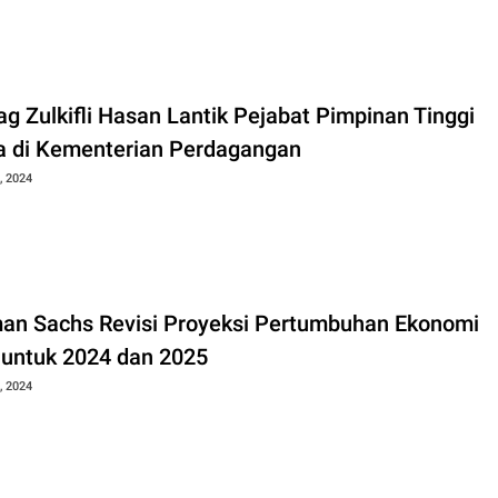
g Zulkifli Hasan Lantik Pejabat Pimpinan Tinggi
 di Kementerian Perdagangan
, 2024
an Sachs Revisi Proyeksi Pertumbuhan Ekonomi
 untuk 2024 dan 2025
, 2024