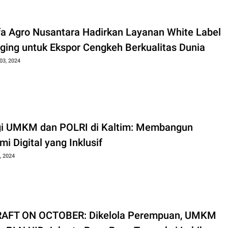
fa Agro Nusantara Hadirkan Layanan White Label
ging untuk Ekspor Cengkeh Berkualitas Dunia
03, 2024
gi UMKM dan POLRI di Kaltim: Membangun
i Digital yang Inklusif
, 2024
AFT ON OCTOBER: Dikelola Perempuan, UMKM