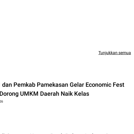
Tunjukkan semua
 dan Pemkab Pamekasan Gelar Economic Fest
 Dorong UMKM Daerah Naik Kelas
26